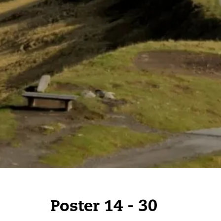
Poster 14 - 30