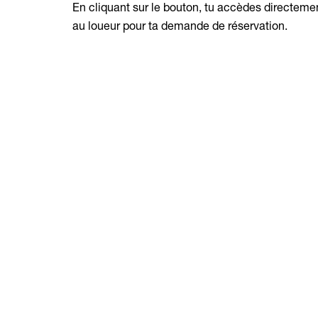
En cliquant sur le bouton, tu accèdes directemen
au loueur pour ta demande de réservation.