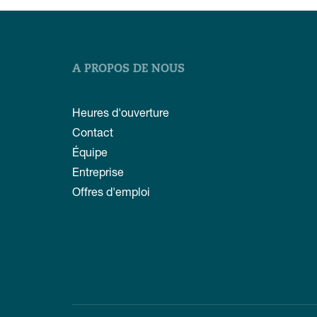
A PROPOS DE NOUS
Heures d'ouverture
Contact
Équipe
Entreprise
Offres d'emploi