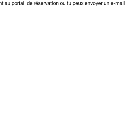
t au portail de réservation ou tu peux envoyer un e-mail