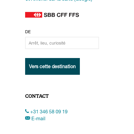
DE
Vers cette destination
CONTACT
+31 346 58 09 19
E-mail