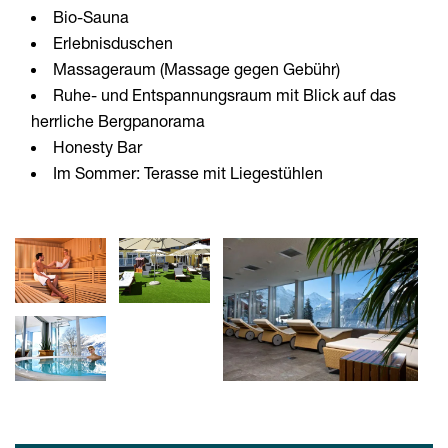
Bio-Sauna
Erlebnisduschen
Massageraum (Massage gegen Gebühr)
Ruhe- und Entspannungsraum mit Blick auf das
herrliche Bergpanorama
Honesty Bar
Im Sommer: Terasse mit Liegestühlen