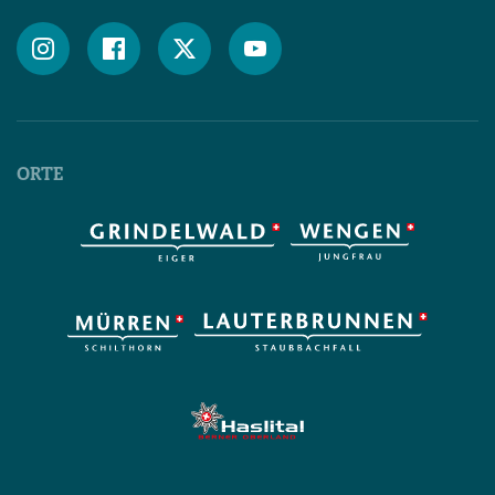




ORTE