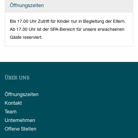
Öffnungszeiten
Bis 17.00 Uhr Zutritt für Kinder nur in Begleitung der Eltern.
Ab 17.00 Uhr ist der SPA-Bereich für unsere erwachsenen
Gäste reserviert.
ÜBER UNS
Öffnungszeiten
Kontakt
Team
Unternehmen
Offene Stellen