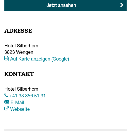
Jetzt ansehen
ADRESSE
Hotel Silberhorn
3823
Wengen
Auf Karte anzeigen (Google)
KONTAKT
Hotel Silberhorn
+41 33 856 51 31
E-Mail
Webseite