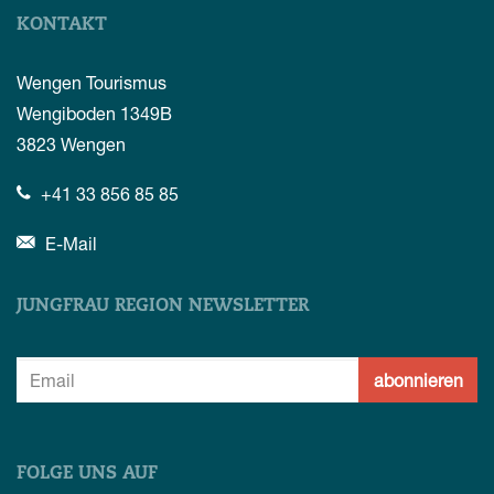
KONTAKT
Wengen Tourismus
Wengiboden 1349B
3823
Wengen
+41 33 856 85 85
E-Mail
JUNGFRAU REGION NEWSLETTER
abonnieren
FOLGE UNS AUF