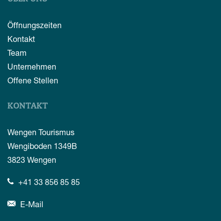
Öffnungszeiten
Kontakt
Team
Unternehmen
Offene Stellen
KONTAKT
Wengen Tourismus
Wengiboden 1349B
3823
Wengen
+41 33 856 85 85
E-Mail