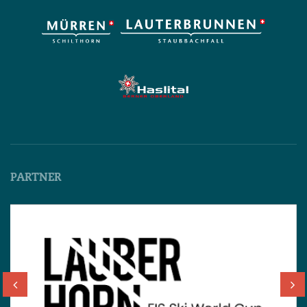
PARTNER